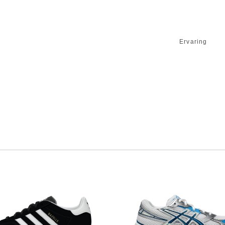
Ervaring