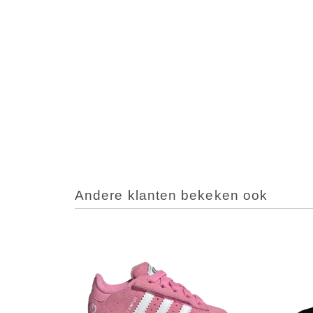
Andere klanten bekeken ook