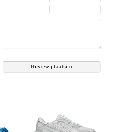
Review plaatsen