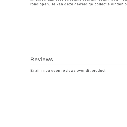
rondlopen. Je kan deze geweldige collectie vinden 
Reviews
Er zijn nog geen reviews over dit product