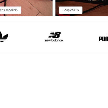
ens sneakers
Shop ASICS