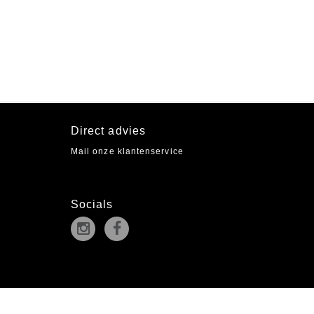
Direct advies
Mail onze klantenservice
Socials