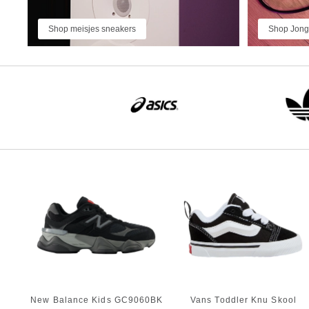
Shop meisjes sneakers
Shop Jong
New Balance Kids GC9060BK
Vans Toddler Knu Skool