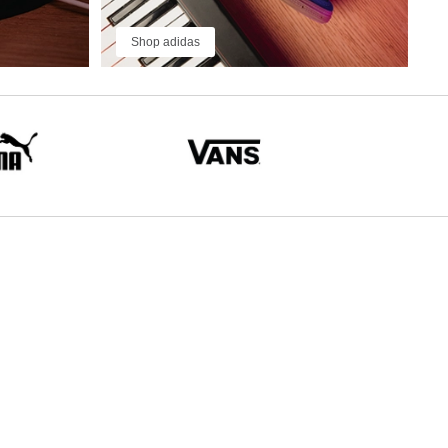
Shop adidas