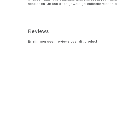
rondlopen. Je kan deze geweldige collectie vinden 
Reviews
Er zijn nog geen reviews over dit product