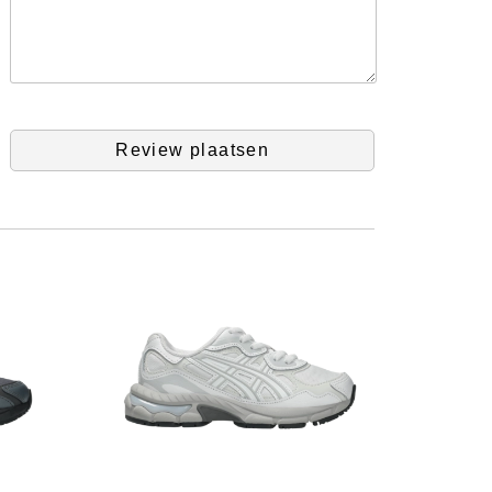
Review plaatsen