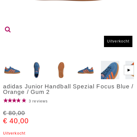
Uitverkocht
▶
adidas Junior Handball Spezial Focus Blue /
Orange / Gum 2
3 reviews
€ 80,00
€ 40,00
Uitverkocht