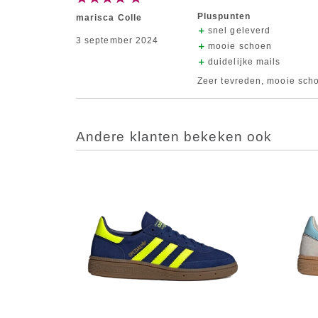
Pluspunten
marisca Colle
snel geleverd
3 september 2024
mooie schoen
duidelijke mails
Zeer tevreden, mooie scho
Andere klanten bekeken ook