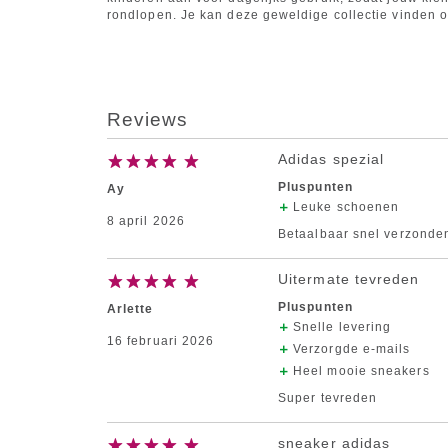
rondlopen. Je kan deze geweldige collectie vinden 
Reviews
Adidas spezial
Pluspunten
Ay
Leuke schoenen
8 april 2026
Betaalbaar snel verzonde
Uitermate tevreden
Pluspunten
Arlette
Snelle levering
16 februari 2026
Verzorgde e-mails
Heel mooie sneakers
Super tevreden
sneaker adidas