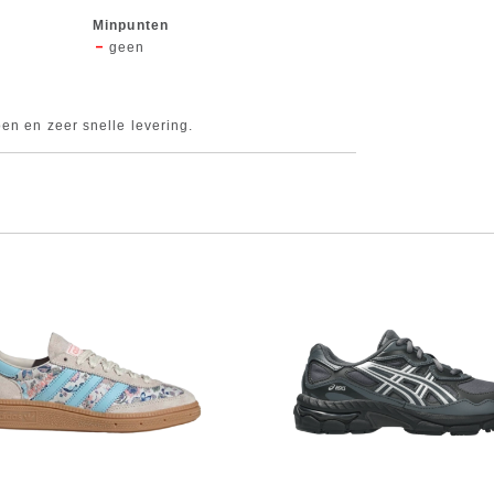
Minpunten
geen
en en zeer snelle levering.