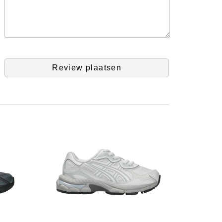
Review plaatsen