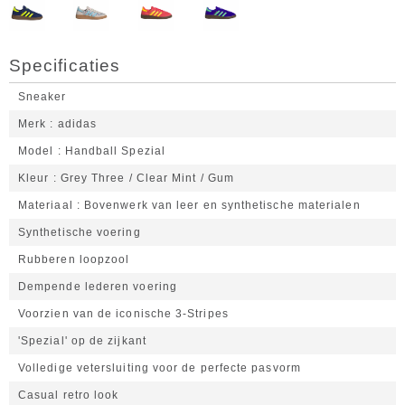
Specificaties
Sneaker
Merk
adidas
Model
Handball Spezial
Kleur
Grey Three / Clear Mint / Gum
Materiaal
Bovenwerk van leer en synthetische materialen
Synthetische voering
Rubberen loopzool
Dempende lederen voering
Voorzien van de iconische 3-Stripes
'Spezial' op de zijkant
Volledige vetersluiting voor de perfecte pasvorm
Casual retro look