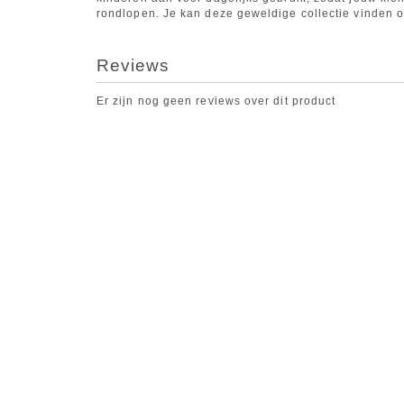
rondlopen. Je kan deze geweldige collectie vinden 
Reviews
Er zijn nog geen reviews over dit product