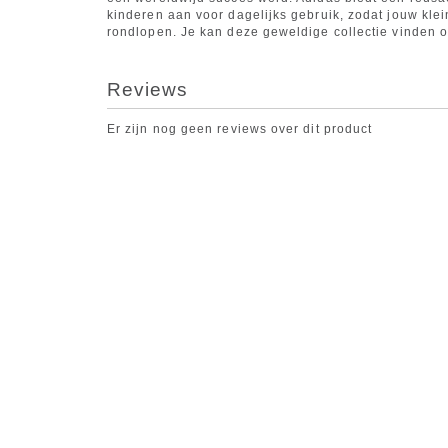
kinderen aan voor dagelijks gebruik, zodat jouw klei
rondlopen. Je kan deze geweldige collectie vinden 
Reviews
Er zijn nog geen reviews over dit product