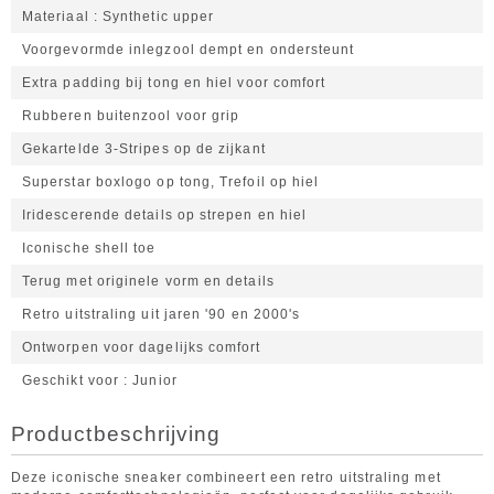
Materiaal
Synthetic upper
Voorgevormde inlegzool dempt en ondersteunt
Extra padding bij tong en hiel voor comfort
Rubberen buitenzool voor grip
Gekartelde 3-Stripes op de zijkant
Superstar boxlogo op tong, Trefoil op hiel
Iridescerende details op strepen en hiel
Iconische shell toe
Terug met originele vorm en details
Retro uitstraling uit jaren '90 en 2000's
Ontworpen voor dagelijks comfort
Geschikt voor
Junior
Productbeschrijving
Deze iconische sneaker combineert een retro uitstraling met