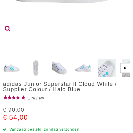
▶
adidas Junior Superstar II Cloud White /
Supplier Colour / Halo Blue
1 review
€ 90,00
€ 54,00
Vandaag besteld, zondag verzonden