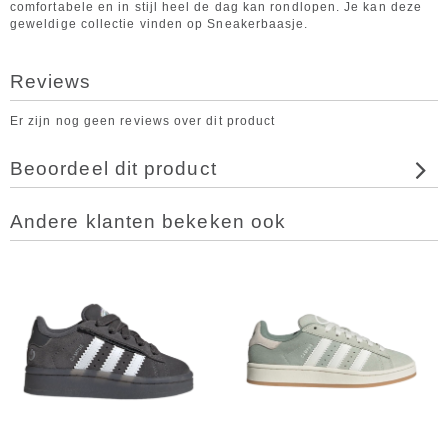
comfortabele en in stijl heel de dag kan rondlopen. Je kan deze
geweldige collectie vinden op Sneakerbaasje.
Reviews
Er zijn nog geen reviews over dit product
Beoordeel dit product
Andere klanten bekeken ook