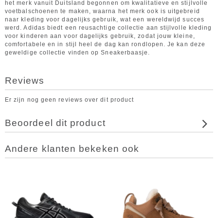
het merk vanuit Duitsland begonnen om kwalitatieve en stijlvolle
voetbalschoenen te maken, waarna het merk ook is uitgebreid
naar kleding voor dagelijks gebruik, wat een wereldwijd succes
werd. Adidas biedt een reusachtige collectie aan stijlvolle kleding
voor kinderen aan voor dagelijks gebruik, zodat jouw kleine,
comfortabele en in stijl heel de dag kan rondlopen. Je kan deze
geweldige collectie vinden op Sneakerbaasje.
Reviews
Er zijn nog geen reviews over dit product
Beoordeel dit product
Andere klanten bekeken ook