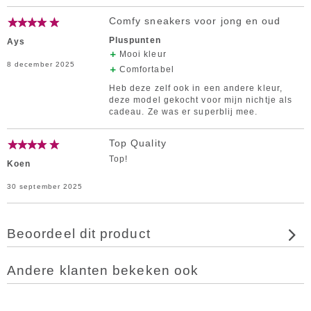
Comfy sneakers voor jong en oud
Pluspunten
Ays
Mooi kleur
8 december 2025
Comfortabel
Heb deze zelf ook in een andere kleur,
deze model gekocht voor mijn nichtje als
cadeau. Ze was er superblij mee.
Top Quality
Top!
Koen
30 september 2025
Beoordeel dit product
Andere klanten bekeken ook