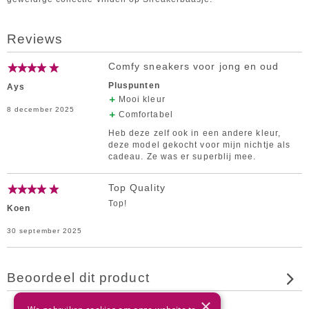
Reviews
Comfy sneakers voor jong en oud
Pluspunten
Ays
Mooi kleur
8 december 2025
Comfortabel
Heb deze zelf ook in een andere kleur,
deze model gekocht voor mijn nichtje als
cadeau. Ze was er superblij mee.
Top Quality
Top!
Koen
30 september 2025
Beoordeel dit product
×