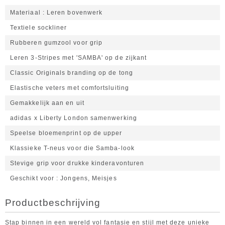
Materiaal
Leren bovenwerk
Textiele sockliner
Rubberen gumzool voor grip
Leren 3-Stripes met 'SAMBA' op de zijkant
Classic Originals branding op de tong
Elastische veters met comfortsluiting
Gemakkelijk aan en uit
adidas x Liberty London samenwerking
Speelse bloemenprint op de upper
Klassieke T-neus voor die Samba-look
Stevige grip voor drukke kinderavonturen
Geschikt voor
Jongens, Meisjes
Productbeschrijving
Stap binnen in een wereld vol fantasie en stijl met deze unieke