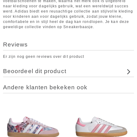
voetbalschoenen te maken, waarna het merk ook is uitgebreid
naar kleding voor dagelijks gebruik, wat een wereldwijd succes
werd. Adidas biedt een reusachtige collectie aan stijlvolle kleding
voor kinderen aan voor dagelijks gebruik, zodat jouw kleine,
comfortabele en in stijl heel de dag kan rondlopen. Je kan deze
geweldige collectie vinden op Sneakerbaasje.
Reviews
Er zijn nog geen reviews over dit product
Beoordeel dit product
Andere klanten bekeken ook