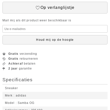
Op verlanglijstje
Mail mij als dit product weer beschikbaar is
Houd mij op de hoogte
Gratis
verzending
Gratis
retourneren
Achteraf
betalen
2 jaar
garantie
Specificaties
Sneaker
Merk
adidas
Model
Samba OG