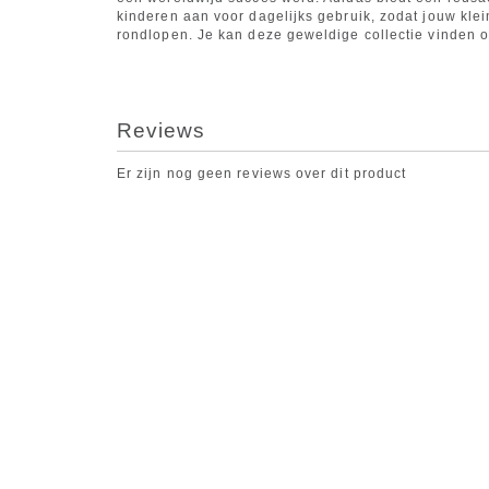
kinderen aan voor dagelijks gebruik, zodat jouw klei
rondlopen. Je kan deze geweldige collectie vinden 
Reviews
Er zijn nog geen reviews over dit product