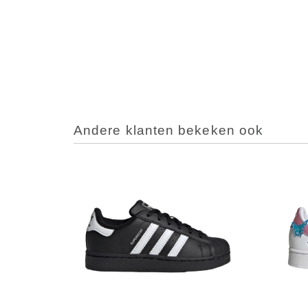
Andere klanten bekeken ook