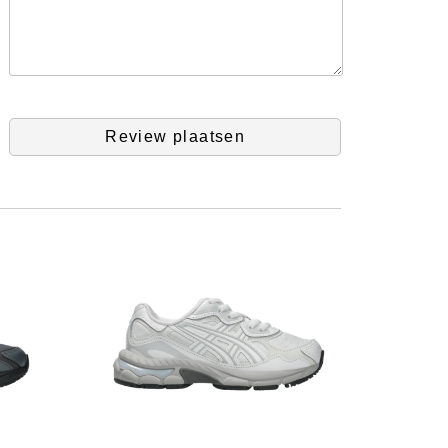
Review plaatsen