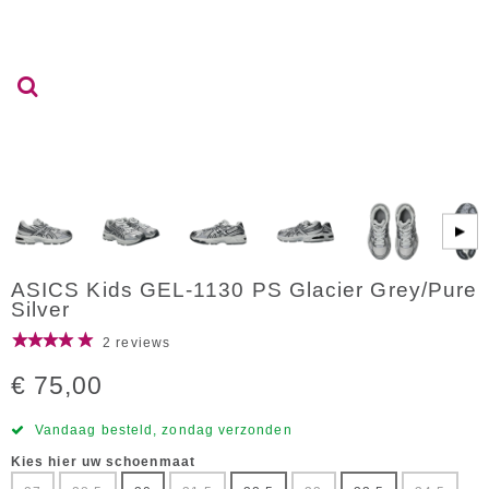
▶
ASICS Kids GEL-1130 PS Glacier Grey/Pure
Silver
2 reviews
€ 75,00
Vandaag besteld, zondag verzonden
Kies hier uw schoenmaat