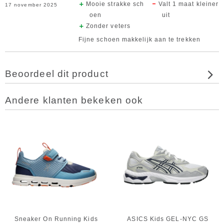
Mooie strakke sch
Valt 1 maat kleiner
17 november 2025
oen
uit
Zonder veters
Fijne schoen makkelijk aan te trekken
Beoordeel dit product
Andere klanten bekeken ook
Sneaker On Running Kids
ASICS Kids GEL-NYC GS