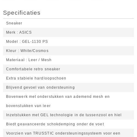
Specificaties
Sneaker
Merk
ASICS
Model
GEL-1130 PS
Kleur
White/Cosmos
Materiaal
Leer / Mesh
Comfortabele retro sneaker
Extra stabiele hardloopschoen
Blijvend gevoel van ondersteuning
Bovenwerk met onderstukken van ademend mesh en
bovenstukken van leer
Inzetstukken met GEL technologie in de tussenzool en hiel
Biedt geavanceerde schokdemping onder de voet
Voorzien van TRUSSTIC ondersteuningssysteem voor een