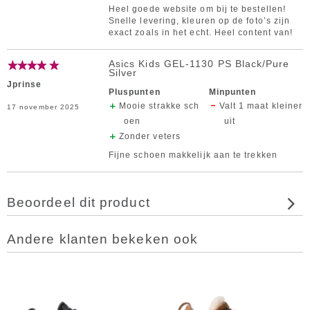
Heel goede website om bij te bestellen!
Snelle levering, kleuren op de foto’s zijn
exact zoals in het echt. Heel content van!
Asics Kids GEL-1130 PS Black/Pure
Silver
Jprinse
Pluspunten
Minpunten
Mooie strakke sch
Valt 1 maat kleiner
17 november 2025
oen
uit
Zonder veters
Fijne schoen makkelijk aan te trekken
Beoordeel dit product
Andere klanten bekeken ook