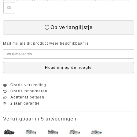
35
Op verlanglijstje
Mail mij als dit product weer beschikbaar is
Houd mij op de hoogte
Gratis
verzending
Gratis
retourneren
Achteraf
betalen
2 jaar
garantie
Verkrijgbaar in 5 uitvoeringen