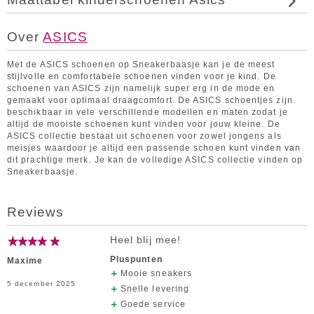
Over
ASICS
Met de ASICS schoenen op Sneakerbaasje kan je de meest
stijlvolle en comfortabele schoenen vinden voor je kind. De
schoenen van ASICS zijn namelijk super erg in de mode en
gemaakt voor optimaal draagcomfort. De ASICS schoentjes zijn
beschikbaar in vele verschillende modellen en maten zodat je
altijd de mooiste schoenen kunt vinden voor jouw kleine. De
ASICS collectie bestaat uit schoenen voor zowel jongens als
meisjes waardoor je altijd een passende schoen kunt vinden van
dit prachtige merk. Je kan de volledige ASICS collectie vinden op
Sneakerbaasje.
Reviews
Heel blij mee!
Pluspunten
Maxime
Mooie sneakers
5 december 2025
Snelle levering
Goede service