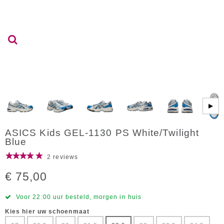
▶
ASICS Kids GEL-1130 PS White/Twilight
Blue
2 reviews
€ 75,00
Voor 22:00 uur besteld, morgen in huis
Kies hier uw schoenmaat