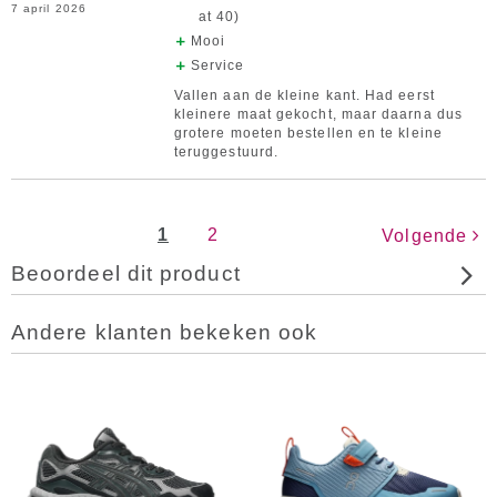
7 april 2026
at 40)
Mooi
Service
Vallen aan de kleine kant. Had eerst
kleinere maat gekocht, maar daarna dus
grotere moeten bestellen en te kleine
teruggestuurd.
1
2
Volgende
Beoordeel dit product
Andere klanten bekeken ook