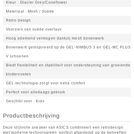
Kleur
Glacier Grey/Coneflower
Materiaal
Mesh / Suède
Retro design
Voorzien van suède overlays
Hoog ademend vermogen dankzij mesh bovenwerk
Bovenwerk geïnspireerd op de GEL-NIMBUS 3 en GEL-MC PLUS
V schoenen
Biedt flexibiliteit en stabiliteit voor ondersteuning van groeiende
kindervoeten
GEL-technologie zorgt voor extra comfort
Perfect voor alledaags gebruik
Geschikt voor
Kids
Productbeschrijving
Deze stijlvolle sneaker van ASICS combineert een retrodesign
met moderne technologieën, perfect afgestemd op de behoeften