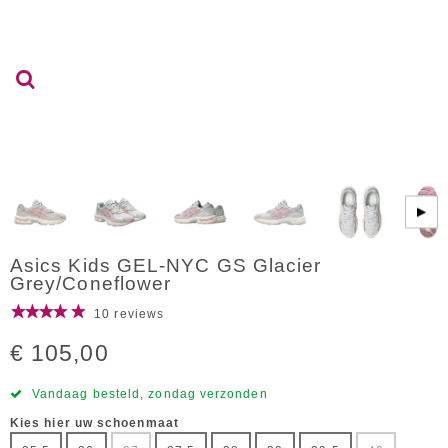
▶
Asics Kids GEL-NYC GS Glacier
Grey/Coneflower
10 reviews
€ 105,00
Vandaag besteld, zondag verzonden
Kies hier uw schoenmaat