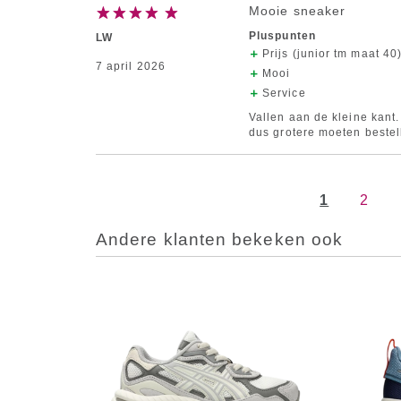
Mooie sneaker
Pluspunten
LW
Prijs (junior tm maat 40
7 april 2026
Mooi
Service
Vallen aan de kleine kant
dus grotere moeten bestel
1
2
Andere klanten bekeken ook