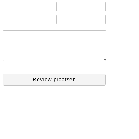
Review plaatsen