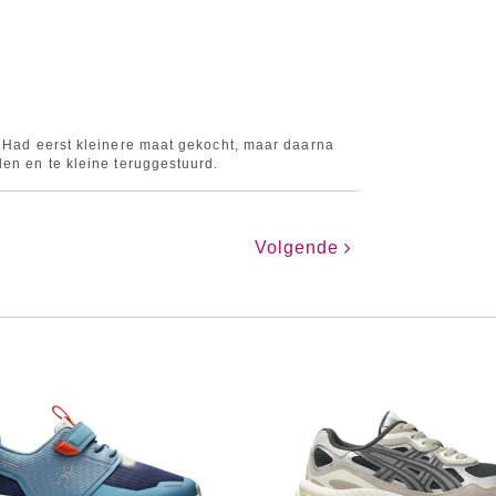
)
. Had eerst kleinere maat gekocht, maar daarna
len en te kleine teruggestuurd.
Volgende