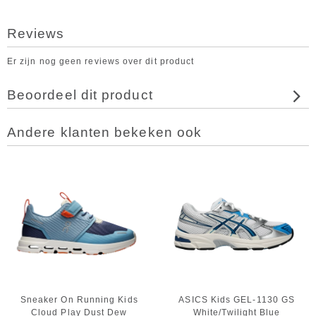
Reviews
Er zijn nog geen reviews over dit product
Beoordeel dit product
Andere klanten bekeken ook
Sneaker On Running Kids
ASICS Kids GEL-1130 GS
Cloud Play Dust Dew
White/Twilight Blue