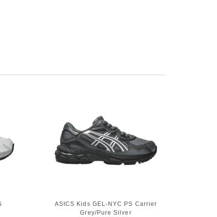
S
ASICS Kids GEL-NYC PS Carrier
Grey/Pure Silver