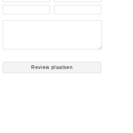
Review plaatsen