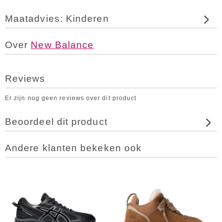
Maatadvies: Kinderen
Over
New Balance
Reviews
Er zijn nog geen reviews over dit product
Beoordeel dit product
Andere klanten bekeken ook