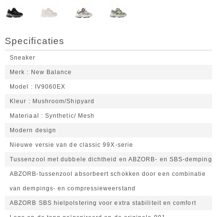
Specificaties
Sneaker
Merk
New Balance
Model
IV9060EX
Kleur
Mushroom/Shipyard
Materiaal
Synthetic/ Mesh
Modern design
Nieuwe versie van de classic 99X-serie
Tussenzool met dubbele dichtheid en ABZORB- en SBS-demping
ABZORB-tussenzool absorbeert schokken door een combinatie
van dempings- en compressieweerstand
ABZORB SBS hielpolstering voor extra stabiliteit en comfort