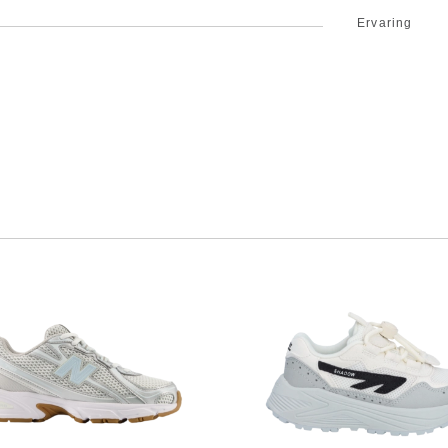
Ervaring