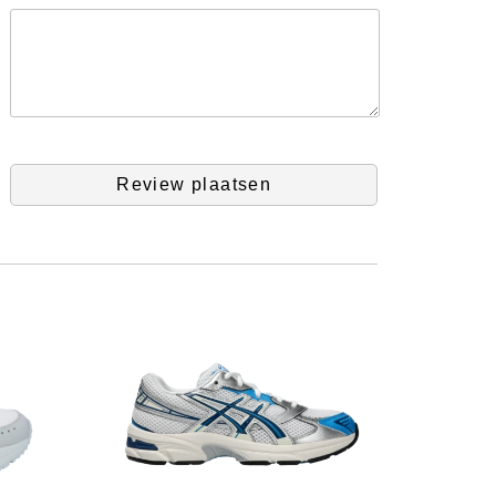
Review plaatsen