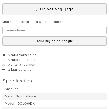
Op verlanglijstje
Mail mij als dit product weer beschikbaar is
Houd mij op de hoogte
Gratis
verzending
Gratis
retourneren
Achteraf
betalen
2 jaar
garantie
Specificaties
Sneaker
Merk
New Balance
Model
GC1000DK