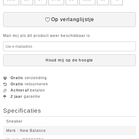
Op verlanglijstje
Mail mij als dit product weer beschikbaar is
Houd mij op de hoogte
Gratis
verzending
Gratis
retourneren
Achteraf
betalen
2 jaar
garantie
Specificaties
Sneaker
Merk
New Balance