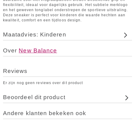
flexibiliteit, ideaal voor dagelijks gebruik. Het subtiele merklogo
en het geweven tonglabel onderstrepen de sportieve uitstraling.
Deze sneaker is perfect voor kinderen die waarde hechten aan
kwaliteit, comfort en een tijdloos design.
Maatadvies: Kinderen
Over
New Balance
Reviews
Er zijn nog geen reviews over dit product
Beoordeel dit product
Andere klanten bekeken ook