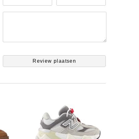
Review plaatsen