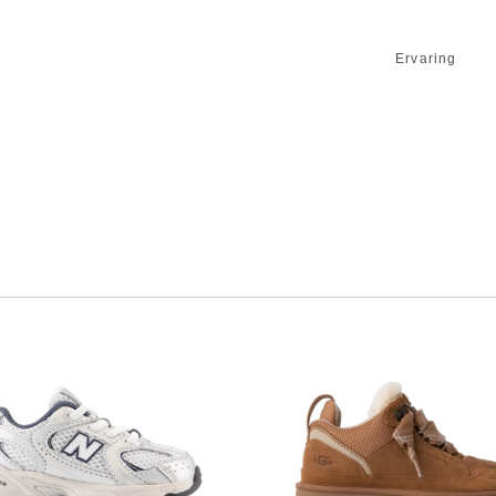
Ervaring