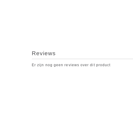
Reviews
Er zijn nog geen reviews over dit product