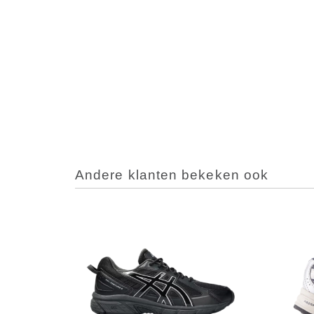
Andere klanten bekeken ook