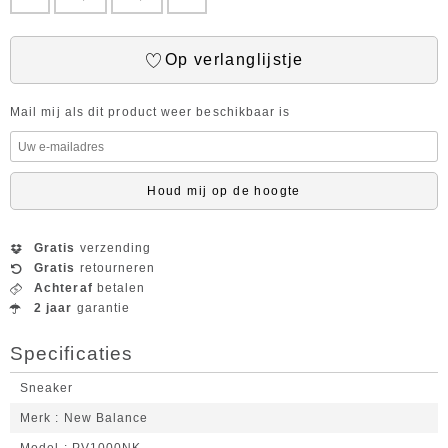
Op verlanglijstje
Mail mij als dit product weer beschikbaar is
Houd mij op de hoogte
Gratis
verzending
Gratis
retourneren
Achteraf
betalen
2 jaar
garantie
Specificaties
Sneaker
Merk
New Balance