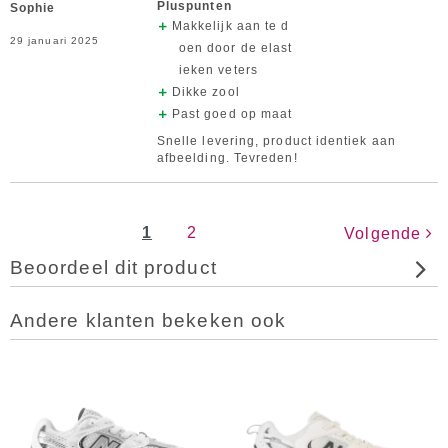
Pluspunten
Sophie
Makkelijk aan te d
29 januari 2025
oen door de elast
ieken veters
Dikke zool
Past goed op maat
Snelle levering, product identiek aan
afbeelding. Tevreden!
1
2
Volgende
Beoordeel dit product
Andere klanten bekeken ook