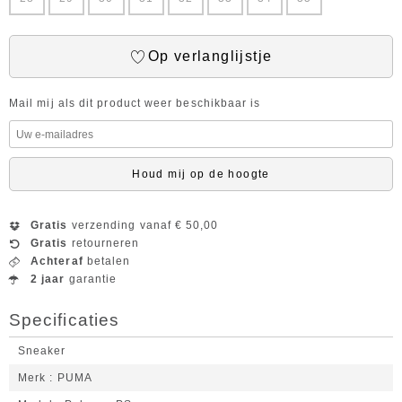
Op verlanglijstje
Mail mij als dit product weer beschikbaar is
Houd mij op de hoogte
Gratis
verzending vanaf € 50,00
Gratis
retourneren
Achteraf
betalen
2 jaar
garantie
Specificaties
Sneaker
Merk
PUMA