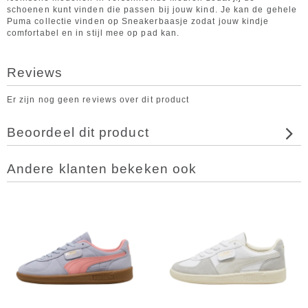
schoenen kunt vinden die passen bij jouw kind. Je kan de gehele
Puma collectie vinden op Sneakerbaasje zodat jouw kindje
comfortabel en in stijl mee op pad kan.
Reviews
Er zijn nog geen reviews over dit product
Beoordeel dit product
Andere klanten bekeken ook