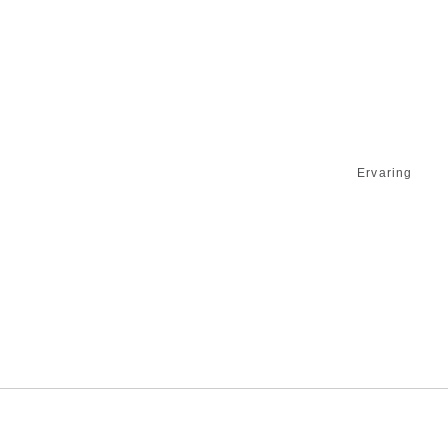
Ervaring