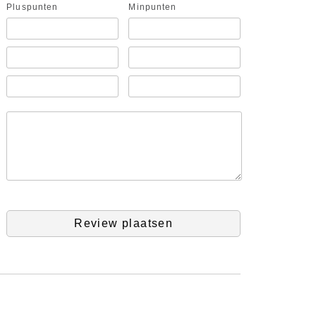
Pluspunten
Minpunten
Review plaatsen