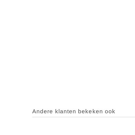
Andere klanten bekeken ook