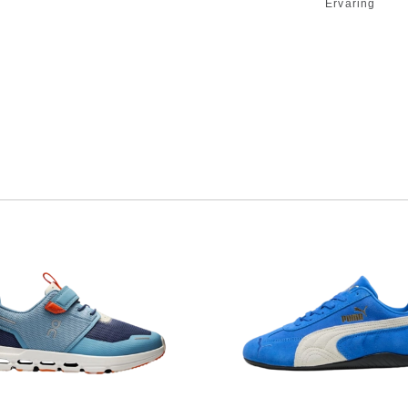
Ervaring