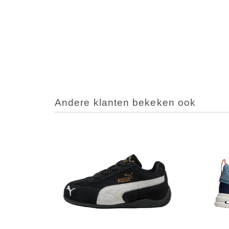
Andere klanten bekeken ook