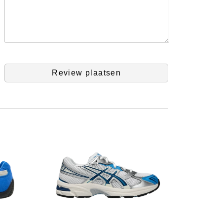
Review plaatsen