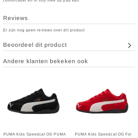
comfortabel en in stijl mee op pad kan.
Reviews
Er zijn nog geen reviews over dit product
Beoordeel dit product
Andere klanten bekeken ook
PUMA Kids Speedcat OG PUMA
PUMA Kids Speedcat OG For