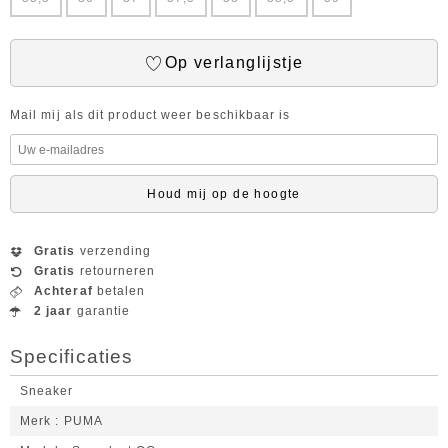
Op verlanglijstje
Mail mij als dit product weer beschikbaar is
Houd mij op de hoogte
Gratis
verzending
Gratis
retourneren
Achteraf
betalen
2 jaar
garantie
Specificaties
Sneaker
Merk
PUMA