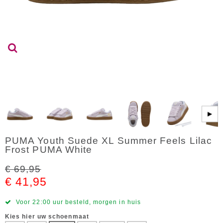
▶
PUMA Youth Suede XL Summer Feels Lilac
Frost PUMA White
€ 69,95
€ 41,95
Voor 22:00 uur besteld, morgen in huis
Kies hier uw schoenmaat