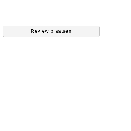
Review plaatsen