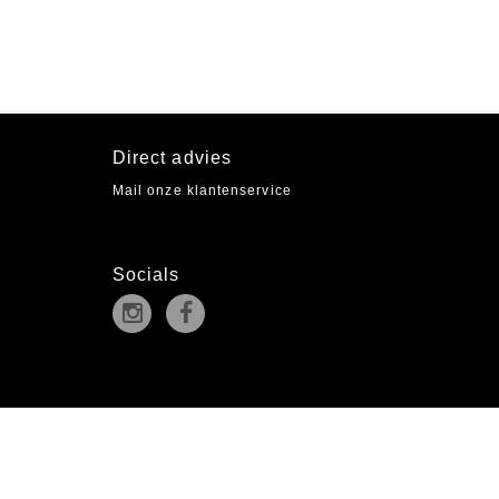
Direct advies
Mail onze klantenservice
Socials