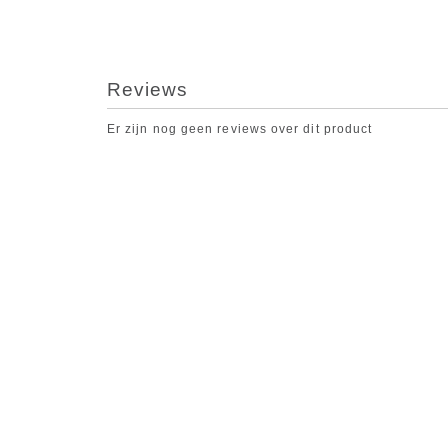
Reviews
Er zijn nog geen reviews over dit product