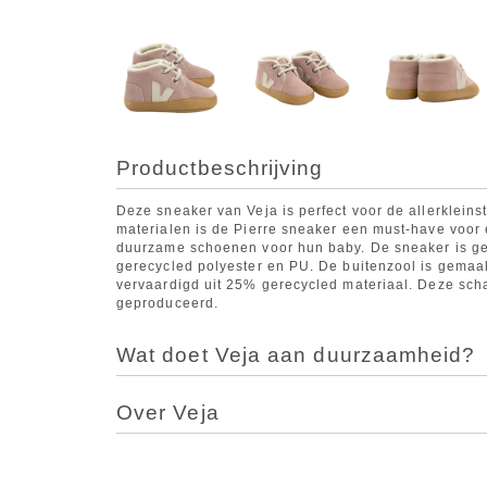
Productbeschrijving
Deze sneaker van Veja is perfect voor de allerklein
materialen is de Pierre sneaker een must-have voor e
duurzame schoenen voor hun baby. De sneaker is g
gerecycled polyester en PU. De buitenzool is gemaa
vervaardigd uit 25% gerecycled materiaal. Deze scha
geproduceerd.
Wat doet Veja aan duurzaamheid?
Over Veja