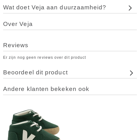
Wat doet Veja aan duurzaamheid?
Over Veja
Reviews
Er zijn nog geen reviews over dit product
Beoordeel dit product
Andere klanten bekeken ook