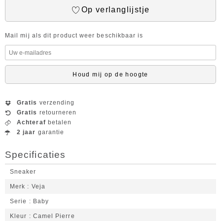
Op verlanglijstje
Mail mij als dit product weer beschikbaar is
Houd mij op de hoogte
Gratis
verzending
Gratis
retourneren
Achteraf
betalen
2 jaar
garantie
Specificaties
Sneaker
Merk
Veja
Serie
Baby
Kleur
Camel Pierre