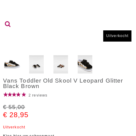
Uitverkocht
Vans Toddler Old Skool V Leopard Glitter
Black Brown
2 reviews
€ 55,00
€ 28,95
Uitverkocht