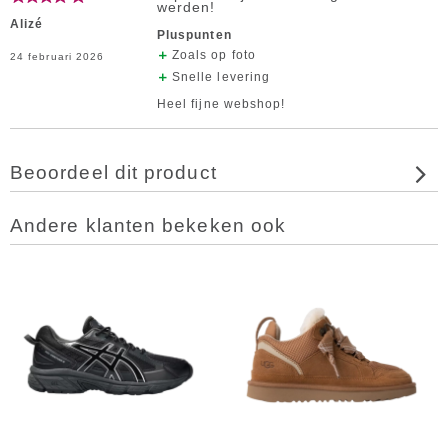
werden!
Alizé
Pluspunten
Zoals op foto
24 februari 2026
Snelle levering
Heel fijne webshop!
Beoordeel dit product
Andere klanten bekeken ook