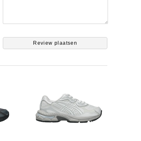
Review plaatsen