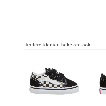
Andere klanten bekeken ook