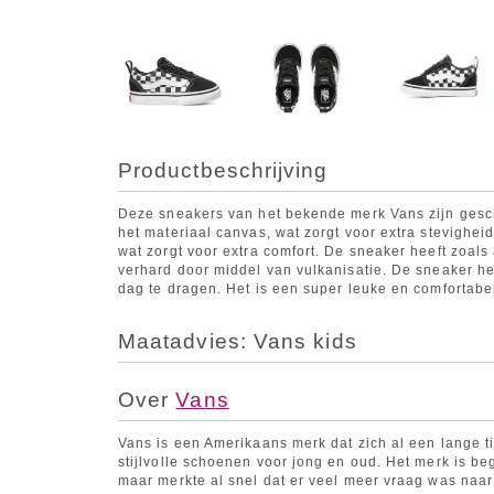
Productbeschrijving
Deze sneakers van het bekende merk Vans zijn gesc
het materiaal canvas, wat zorgt voor extra stevighei
wat zorgt voor extra comfort. De sneaker heeft zoals
verhard door middel van vulkanisatie. De sneaker he
dag te dragen. Het is een super leuke en comfortabe
Maatadvies: Vans kids
Over
Vans
Vans is een Amerikaans merk dat zich al een lange t
stijlvolle schoenen voor jong en oud. Het merk is 
maar merkte al snel dat er veel meer vraag was naa