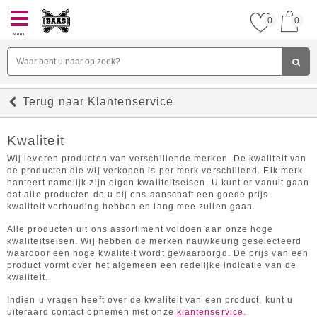
0
0
Menu
Terug naar Klantenservice
Kwaliteit
Wij leveren producten van verschillende merken. De kwaliteit van
de producten die wij verkopen is per merk verschillend. Elk merk
hanteert namelijk zijn eigen kwaliteitseisen. U kunt er vanuit gaan
dat alle producten de u bij ons aanschaft een goede prijs-
kwaliteit verhouding hebben en lang mee zullen gaan.
Alle producten uit ons assortiment voldoen aan onze hoge
kwaliteitseisen. Wij hebben de merken nauwkeurig geselecteerd
waardoor een hoge kwaliteit wordt gewaarborgd. De prijs van een
product vormt over het algemeen een redelijke indicatie van de
kwaliteit.
Indien u vragen heeft over de kwaliteit van een product, kunt u
uiteraard contact opnemen met onze
klantenservice
.